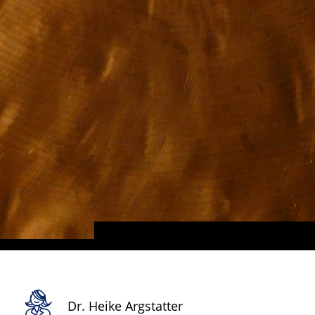
Dr. Heike Argstatter