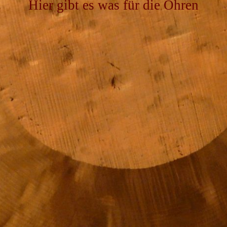
Hier gibt es was für die Ohren