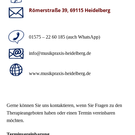
Römerstraße 39, 69115 Heidelberg
01575 – 22 60 185 (auch WhatsApp)
info@musikpraxis-heidelberg.de
www.musikpraxis-heidelberg.de
Gerne können Sie uns kontaktieren, wenn Sie Fragen zu den
Therapieangeboten haben oder einen Termin vereinbaren
möchten.
Terminvereinbarung